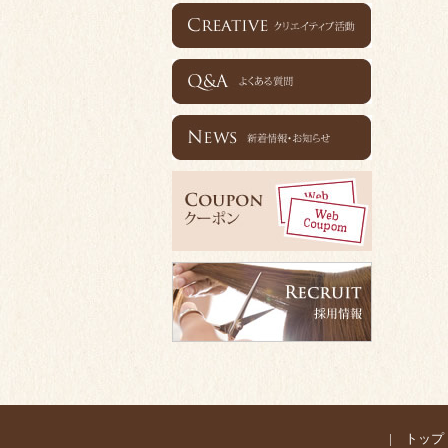
|
トップ