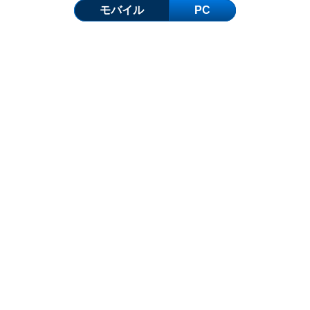
モバイル
PC