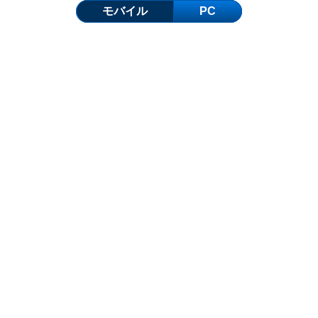
モバイル
PC