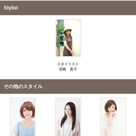
Stylist
スタイリスト
宮崎 恵子
その他のスタイル