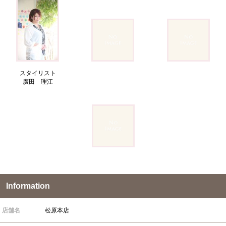
スタイリスト
廣田 理江
Information
店舗名
松原本店