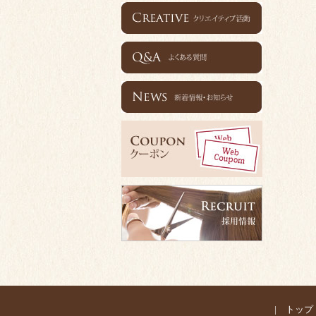
|
トップ